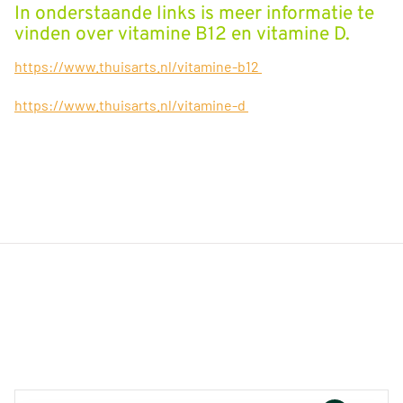
In onderstaande links is meer informatie te
vinden over vitamine B12 en vitamine D.
https://www.thuisarts.nl/vitamine-b12
https://www.thuisarts.nl/vitamine-d