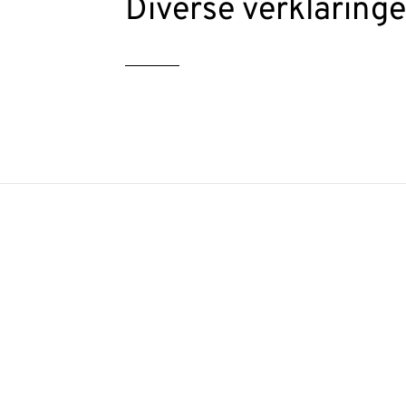
Diverse verklaring