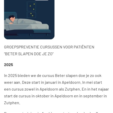
GROEPSPREVENTIE CURSUSSEN VOOR PATIËNTEN
“BETER SLAPEN DOE JE ZO”
2025
In 2025 bieden we de cursus Beter slapen doe je zo ook
weer aan. Deze start in januari in Apeldoorn. In mei start
een cursus zowel in Apeldoorn als Zutphen. En in het najaar
start de cursus in oktober in Apeldoorn en in september in
Zutphen.