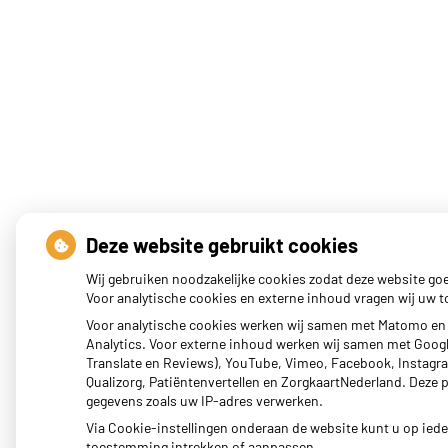
Deze website gebruikt cookies
Wij gebruiken noodzakelijke cookies zodat deze website go
Voor analytische cookies en externe inhoud vragen wij uw
Voor analytische cookies werken wij samen met Matomo en
Analytics. Voor externe inhoud werken wij samen met Goog
Translate en Reviews), YouTube, Vimeo, Facebook, Instagram
Qualizorg, Patiëntenvertellen en ZorgkaartNederland. Deze 
gegevens zoals uw IP-adres verwerken.
Via Cookie-instellingen onderaan de website kunt u op ie
toestemming intrekken of aanpassen.