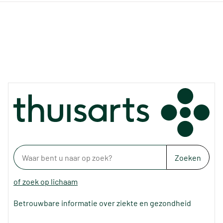
Zoeken
of zoek op lichaam
Betrouwbare informatie over ziekte en gezondheid