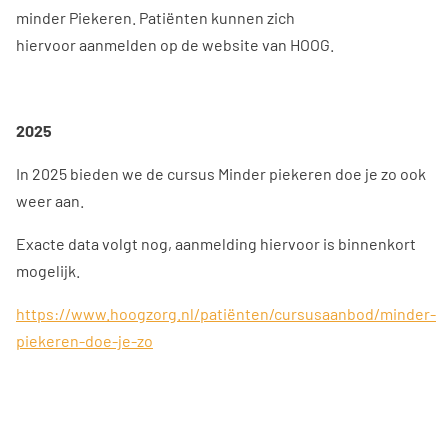
minder Piekeren. Patiënten kunnen zich
hiervoor aanmelden op de website van HOOG.
2025
In 2025 bieden we de cursus Minder piekeren doe je zo ook
weer aan.
Exacte data volgt nog, aanmelding hiervoor is binnenkort
mogelijk.
https://www.hoogzorg.nl/patiënten/cursusaanbod/minder-
piekeren-doe-je-zo