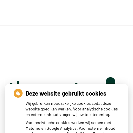
Deze website gebruikt cookies
Wij gebruiken noodzakelijke cookies zodat deze
website goed kan werken. Voor analytische cookies
en externe inhoud vragen wij uw toestemming.
Zoeken
Voor analytische cookies werken wij samen met
Matomo en Google Analytics. Voor externe inhoud
of zoek op lichaam