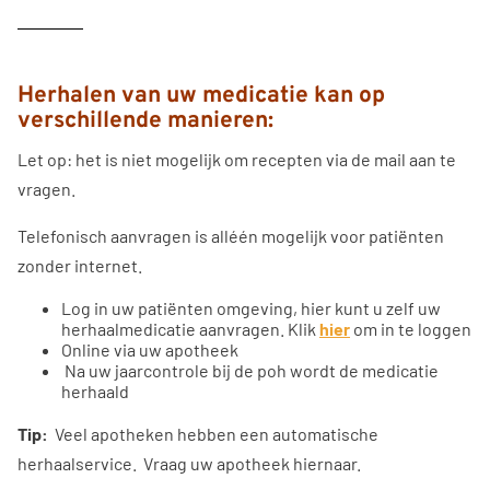
Herhalen van uw medicatie kan op
verschillende manieren:
Let op: het is niet mogelijk om recepten via de mail aan te
vragen.
Telefonisch aanvragen is alléén mogelijk voor patiënten
zonder internet.
Log in uw patiënten omgeving, hier kunt u zelf uw
herhaalmedicatie aanvragen. Klik
hier
om in te loggen
Online via uw apotheek
Na uw jaarcontrole bij de poh wordt de medicatie
herhaald
Tip:
Veel apotheken hebben een automatische
herhaalservice. Vraag uw apotheek hiernaar.