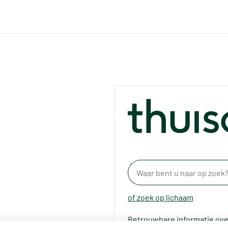
of zoek op lichaam
Betrouwbare informatie ove