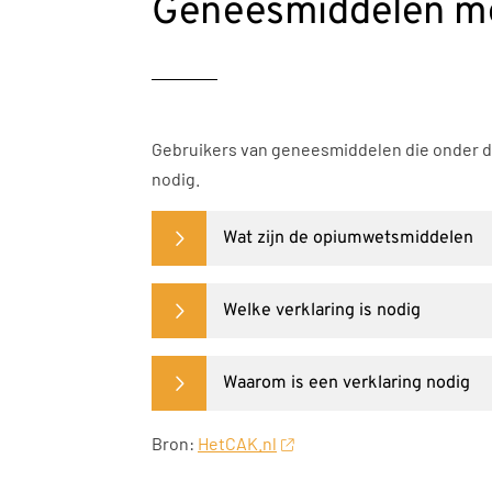
Geneesmiddelen me
Gebruikers van geneesmiddelen die onder d
nodig.
Wat zijn de opiumwetsmiddelen
Welke verklaring is nodig
Waarom is een verklaring nodig
Bron:
HetCAK.nl