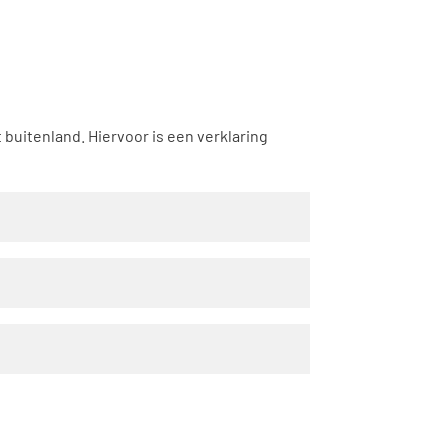
uitenland. Hiervoor is een verklaring