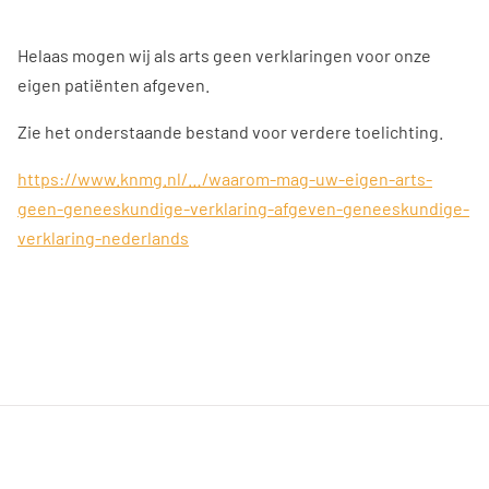
Helaas mogen wij als arts geen verklaringen voor onze
eigen patiënten afgeven.
Zie het onderstaande bestand voor verdere toelichting.
https://www.knmg.nl/…/waarom-mag-uw-eigen-arts-
geen-geneeskundige-verklaring-afgeven-geneeskundige-
verklaring-nederlands