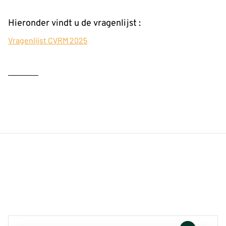
Hieronder vindt u de vragenlijst :
Vragenlijst CVRM 2025