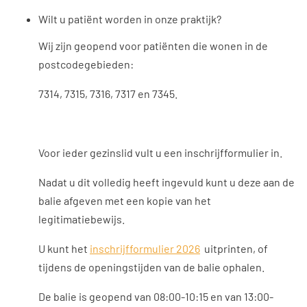
Wilt u patiënt worden in onze praktijk?
Wij zijn geopend voor patiënten die wonen in de
postcodegebieden:
7314, 7315, 7316, 7317 en 7345.
Voor ieder gezinslid vult u een inschrijfformulier in.
Nadat u dit volledig heeft ingevuld kunt u deze aan de
balie afgeven met een kopie van het
legitimatiebewijs.
U kunt het
inschrijfformulier 2026
uitprinten, of
tijdens de openingstijden van de balie ophalen.
De balie is geopend van 08:00-10:15 en van 13:00-