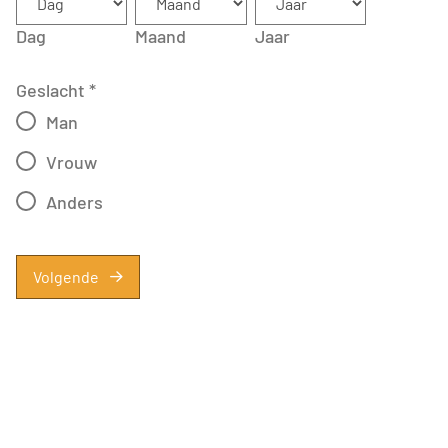
Dag
Maand
Jaar
Geslacht
*
Man
Vrouw
Anders
Volgende