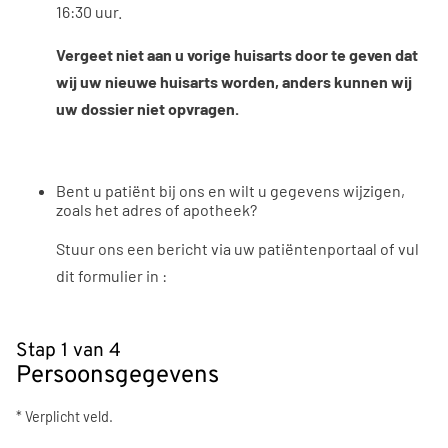
16:30 uur.
Vergeet niet aan u vorige huisarts door te geven dat
wij uw nieuwe huisarts worden, anders kunnen wij
uw dossier niet opvragen.
Bent u patiënt bij ons en wilt u gegevens wijzigen,
zoals het adres of apotheek?
Stuur ons een bericht via uw patiëntenportaal of vul
dit formulier in :
Stap 1 van 4
Persoonsgegevens
* Verplicht veld.