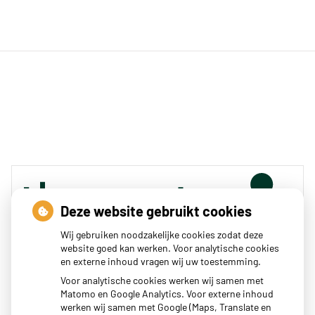
Deze website gebruikt cookies
Wij gebruiken noodzakelijke cookies zodat deze
website goed kan werken. Voor analytische cookies
en externe inhoud vragen wij uw toestemming.
Zoeken
Voor analytische cookies werken wij samen met
Matomo en Google Analytics. Voor externe inhoud
of zoek op lichaam
werken wij samen met Google (Maps, Translate en