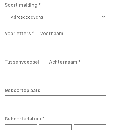
Soort melding
*
Voorletters
*
Voornaam
Tussenvoegsel
Achternaam
*
Geboorteplaats
Geboortedatum
*