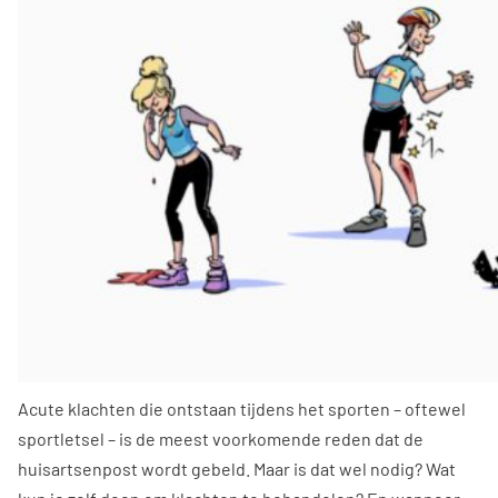
Acute klachten die ontstaan tijdens het sporten – oftewel
sportletsel – is de meest voorkomende reden dat de
huisartsenpost wordt gebeld. Maar is dat wel nodig? Wat