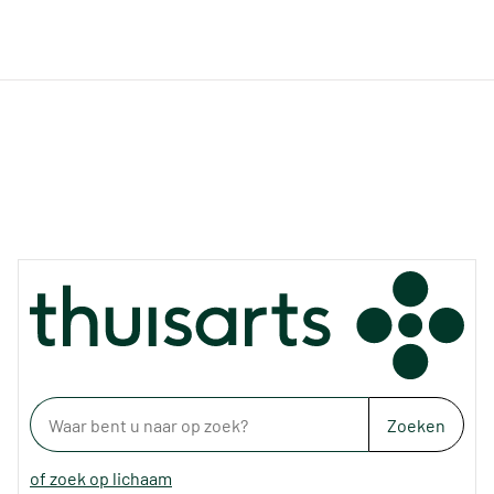
Zoeken
of zoek op lichaam