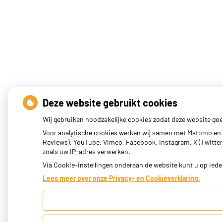
Deze website gebruikt cookies
Wij gebruiken noodzakelijke cookies zodat deze website go
Voor analytische cookies werken wij samen met Matomo en 
Reviews), YouTube, Vimeo, Facebook, Instagram, X (Twitter)
zoals uw IP-adres verwerken.
Via Cookie-instellingen onderaan de website kunt u op ie
Lees meer over onze Privacy- en Cookieverklaring.