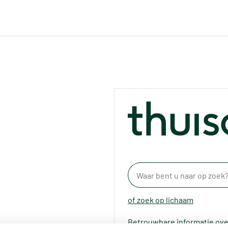
of zoek op lichaam
Betrouwbare informatie ove